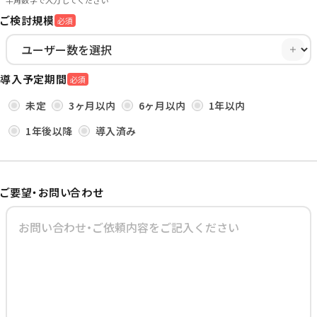
半角数字で入力してください
ご検討規模
必須
導入予定期間
必須
未定
3ヶ月以内
6ヶ月以内
1年以内
1年後以降
導入済み
ご要望・お問い合わせ