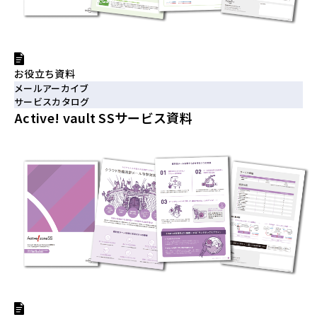
お役立ち資料
メールアーカイブ
サービスカタログ
Active! vault SSサービス資料