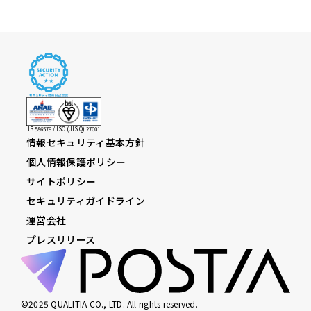
IS 586579 / ISO (JIS Q) 27001
情報セキュリティ基本方針
個人情報保護ポリシー
サイトポリシー
セキュリティガイドライン
運営会社
プレスリリース
©2025 QUALITIA CO., LTD. All rights reserved.