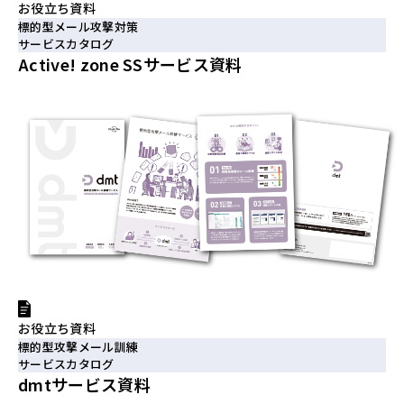
お役立ち資料
標的型メール攻撃対策
サービスカタログ
Active! zone SSサービス資料
お役立ち資料
標的型攻撃メール訓練
サービスカタログ
dmtサービス資料