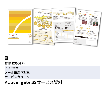
お役立ち資料
PPAP対策
メール誤送信対策
サービスカタログ
Active! gate SSサービス資料