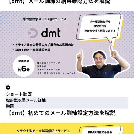
【dmt】メール訓練の結果確認方法を解説
ショート動画
標的型攻撃メール訓練
動画
【dmt】初めてのメール訓練設定方法を解説