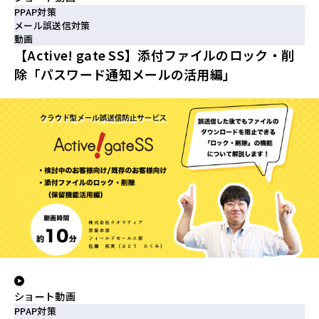
PPAP対策
メール誤送信対策
動画
【Active! gate SS】添付ファイルのロック・削
除「パスワード通知メールの活用編」
ショート動画
PPAP対策