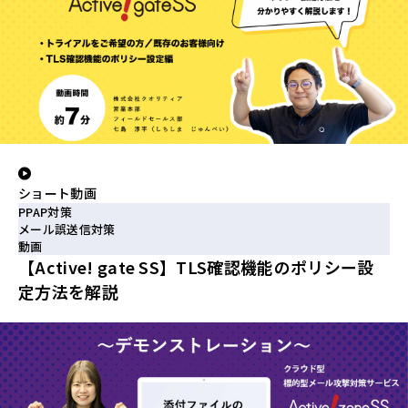
ショート動画
PPAP対策
メール誤送信対策
動画
【Active! gate SS】TLS確認機能のポリシー設
定方法を解説