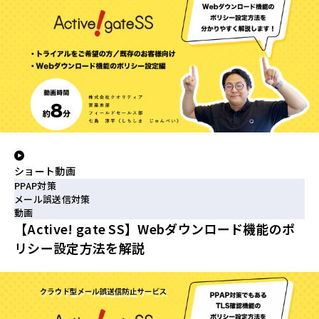
ショート動画
PPAP対策
メール誤送信対策
動画
【Active! gate SS】Webダウンロード機能のポ
リシー設定方法を解説