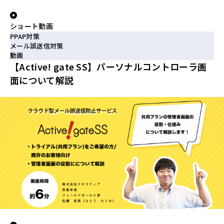
ショート動画
PPAP対策
メール誤送信対策
動画
【Active! gate SS】パーソナルコントローラ画
面について解説