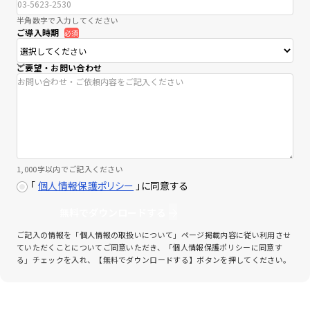
半角数字で入力してください
ご導入時期
必須
ご要望・お問い合わせ
1,000字以内でご記入ください
「
個人情報保護ポリシー
」に同意する
無料でダウンロードする
ご記入の情報を「個人情報の取扱いについて」ページ掲載内容に従い利用させ
ていただくことについてご同意いただき、「個人情報保護ポリシーに同意す
る」チェックを入れ、【無料でダウンロードする】ボタンを押してください。