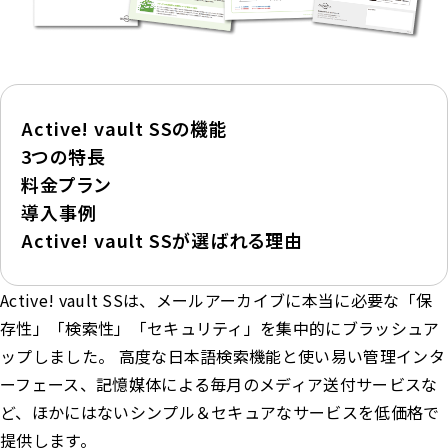
Active! vault SSの機能
3つの特長
料金プラン
導入事例
Active! vault SSが選ばれる理由
Active! vault SSは、メールアーカイブに本当に必要な「保
存性」「検索性」「セキュリティ」を集中的にブラッシュア
ップしました。 高度な日本語検索機能と使い易い管理インタ
ーフェース、記憶媒体による毎月のメディア送付サービスな
ど、ほかにはないシンプル＆セキュアなサービスを低価格で
提供します。