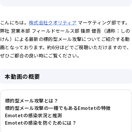
こんにちは。
株式会社クオリティア
マーケティング部です。
弊社 営業本部 フィールドセールス部 篠原 健吾（通称：しの
けん）による最新の標的型メール攻撃についてご紹介する動
画となっております。約6分ほどでご視聴いただけますので、
ぜひご都合の良い時にご覧ください。
本動画の概要
標的型メール攻撃とは？
標的型メール攻撃の一種でもあるEmotetの特徴
Emotetの感染状況と推測
Emotetの感染を防ぐためには？