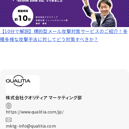
【10分で解説】標的型メール攻撃対策サービスのご紹介！多
種多様な攻撃手法に対してどう対策すべきか？
株式会社クオリティア
マーケティング部
https://www.qualitia.com/jp/
mktg-info@qualitia.com