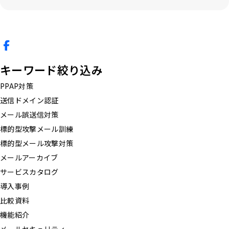
ポストする
シェアする
キーワード絞り込み
PPAP対策
送信ドメイン認証
メール誤送信対策
標的型攻撃メール訓練
標的型メール攻撃対策
メールアーカイブ
サービスカタログ
導入事例
比較資料
機能紹介