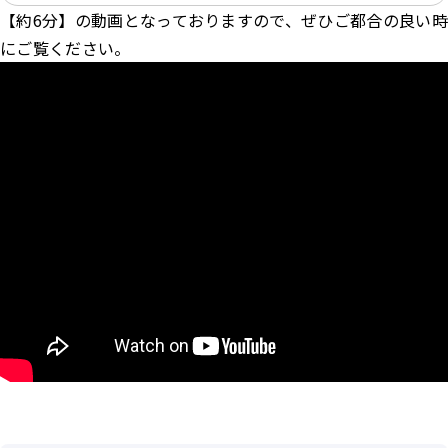
【約6分】の動画となっておりますので、ぜひご都合の良い時
にご覧ください。