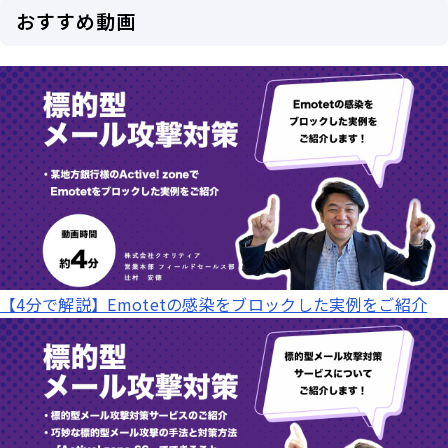
おすすめ動画
【4分で解説】Emotetの感染をブロックした実例をご紹介