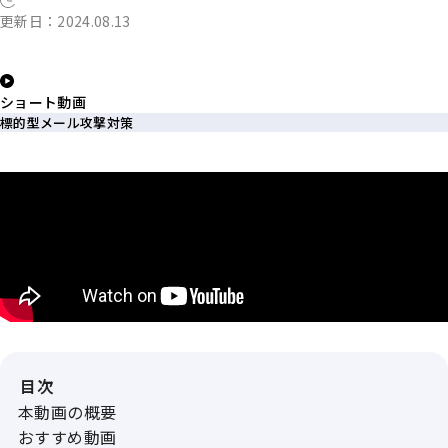
更新日：2024.08.13
ショート動画
標的型メール攻撃対策
目次
本動画の概要
おすすめ動画