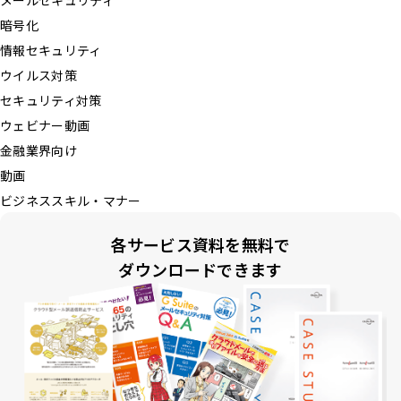
メールセキュリティ
暗号化
情報セキュリティ
ウイルス対策
セキュリティ対策
ウェビナー動画
金融業界向け
動画
ビジネススキル・マナー
各サービス資料を無料で
ダウンロードできます