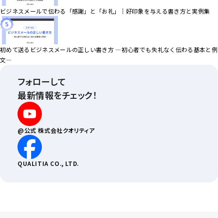
ビジネスメールで伝わる「感謝」と「お礼」｜好印象を与える書き方と実例集
初めて送るビジネスメールの正しい書き方 ―初心者でも失礼なく伝わる基本と例
文―
フォローして
最新情報をチェック！
@公式
株式会社クオリティア
QUALITIA CO., LTD.