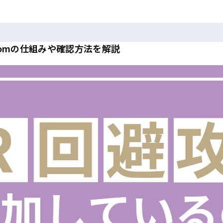
omの仕組みや確認方法を解説