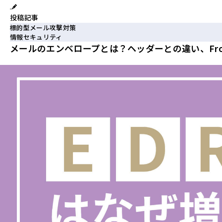
投稿記事
標的型メール攻撃対策
情報セキュリティ
メールのエンベロープとは？ヘッダーとの違い、Fr