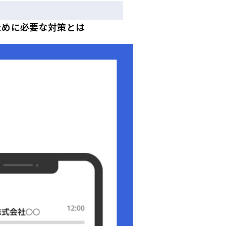
ために必要な対策とは