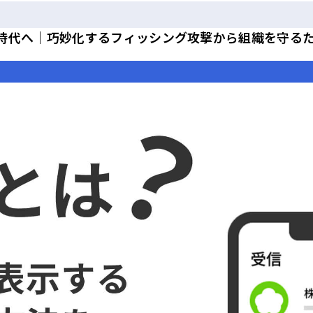
時代へ｜巧妙化するフィッシング攻撃から組織を守る