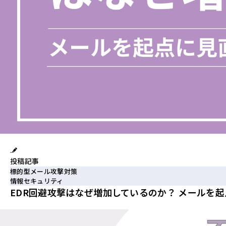
投稿記事
標的型メール攻撃対策
情報セキュリティ
EDR回避攻撃はなぜ増加しているのか？ メールを