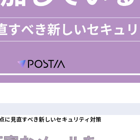
起点に見直すべき新しいセキュリティ対策