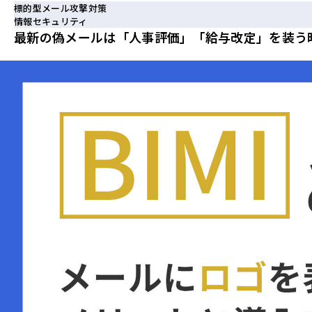
標的型メール攻撃対策
情報セキュリティ
最新の偽メールは「人事評価」「給与改定」を装う