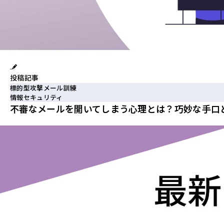
投稿記事
標的型攻撃メール訓練
情報セキュリティ
不審なメールを開いてしまう心理とは？巧妙な手口