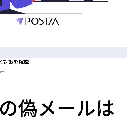
と対策を解説