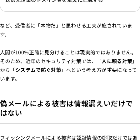
など、受信者に「本物だ」と思わせる工夫が施されていま
す。
人間が100％正確に見分けることは現実的ではありません。
そのため、近年のセキュリティ対策では、「
人に頼る対策
」
から「
システムで防ぐ対策
」へという考え方が重要になって
います。
偽メールによる被害は情報漏えいだけで
はない
フィッシングメールによる被害は認証情報の窃取だけではあ