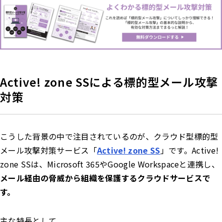
Active! zone SSによる標的型メール攻撃
対策
こうした背景の中で注目されているのが、クラウド型標的型
メール攻撃対策サービス「
Active! zone SS
」です。Active!
zone SSは、Microsoft 365やGoogle Workspaceと連携し、
メール経由の脅威から組織を保護するクラウドサービスで
す。
主な特長として、