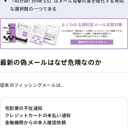
「Active! zone SS」はメール攻撃対策を強化する有効
な選択肢の一つである
最新の偽メールはなぜ危険なのか
従来のフィッシングメールは、
宅配便の不在通知
クレジットカードの未払い通知
金融機関からの本人確認依頼