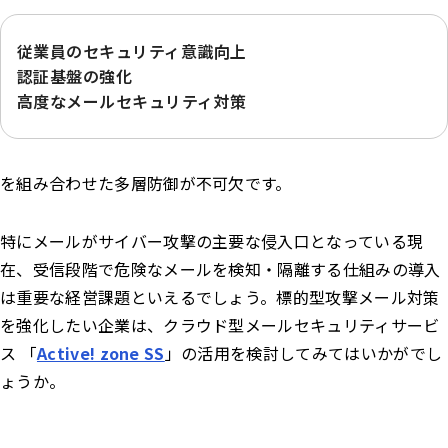
従業員のセキュリティ意識向上
認証基盤の強化
高度なメールセキュリティ対策
を組み合わせた多層防御が不可欠です。
特にメールがサイバー攻撃の主要な侵入口となっている現
在、受信段階で危険なメールを検知・隔離する仕組みの導入
は重要な経営課題といえるでしょう。標的型攻撃メール対策
を強化したい企業は、クラウド型メールセキュリティサービ
ス 「
Active! zone SS
」の活用を検討してみてはいかがでし
ょうか。
Active! zone SSについてはこちら
資料請求