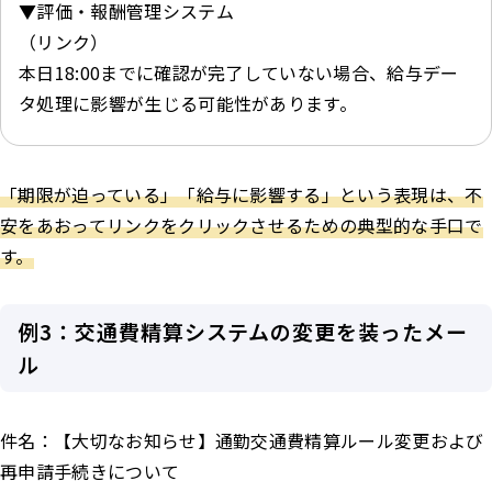
▼評価・報酬管理システム
（リンク）
本日18:00までに確認が完了していない場合、給与デー
タ処理に影響が生じる可能性があります。
「期限が迫っている」「給与に影響する」という表現は、不
安をあおってリンクをクリックさせるための典型的な手口で
す。
例3：交通費精算システムの変更を装ったメー
ル
件名：【大切なお知らせ】通勤交通費精算ルール変更および
再申請手続きについて