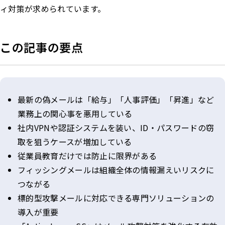
ィ対策が求められています。
この記事の要点
最新の偽メールは「給与」「人事評価」「昇進」など
業務上の関心事を悪用している
社内VPNや認証システムを装い、ID・パスワードの窃
取を狙うケースが増加している
従業員教育だけでは防止に限界がある
フィッシングメールは組織全体の情報漏えいリスクに
つながる
標的型攻撃メールに対応できる専門ソリューションの
導入が重要