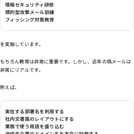
情報セキュリティ研修
標的型攻撃メール訓練
フィッシング対策教育
を実施しています。
もちろん教育は非常に重要です。しかし、近年の偽メールは
非常にリアルです。
例えば、
実在する部署名を利用する
社内文書風のレイアウトにする
業務で使う用語を盛り込む
送信先企業のドメイン名を本文に記載する