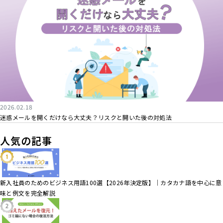
2026.02.18
迷惑メールを開くだけなら大丈夫？リスクと開いた後の対処法
人気の記事
新入社員のためのビジネス用語100選【2026年決定版】｜カタカナ語を中心に意
味と例文を完全解説