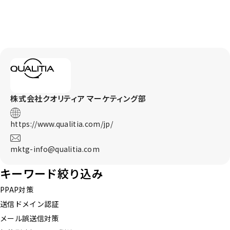
はこちら
お問い合わせはこちら
株式会社クオリティア
マーケティング部
https://www.qualitia.com/jp/
mktg-info@qualitia.com
キーワード絞り込み
PPAP対策
送信ドメイン認証
メール誤送信対策