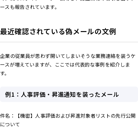
ースも報告されています。
最近確認されている偽メールの文例
企業の従業員が思わず開いてしまいそうな業務連絡を装うケ
ースが増えていますが、ここでは代表的な事例を紹介しま
す。
例1：人事評価・昇進通知を装ったメール
件名：【機密】人事評価および昇進対象者リストの先行公開
について