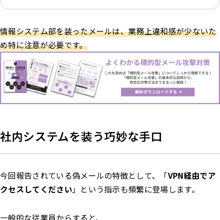
情報システム部を装ったメールは、業務上違和感が少ないた
め特に注意が必要です。
社内システムを装う巧妙な手口
今回報告されている偽メールの特徴として、「
VPN経由でア
クセスしてください
」という指示も頻繁に登場します。
一般的な従業員からすると、