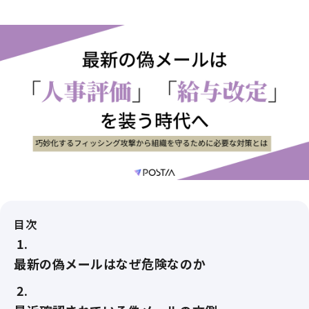
目次
最新の偽メールはなぜ危険なのか