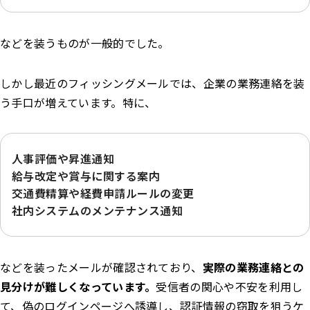
などを装うものが一般的でした。
しかし最近のフィッシングメールでは、企業の業務連絡を装
う手口が増えています。特に、
人事評価や昇進通知
給与改定や賞与に関する案内
交通費精算や経費申請ルールの変更
社内システムのメンテナンス通知
などを装ったメールが確認されており、
実際の業務連絡との
見分けが難しくなっています。
受信者の関心や不安を利用し
て、偽のログインページへ誘導し、認証情報の窃取を狙うケ