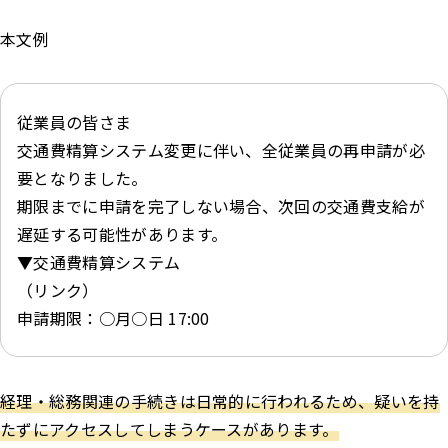
本文例
従業員の皆さま
交通費精算システム変更に伴い、全従業員の再申請が必
要となりました。
期限までに申請を完了しない場合、次回の交通費支給が
遅延する可能性があります。
▼交通費精算システム
（リンク）
申請期限：○月○日 17:00
経理・総務関連の手続きは日常的に行われるため、疑いを持
たずにアクセスしてしまうケースがあります。