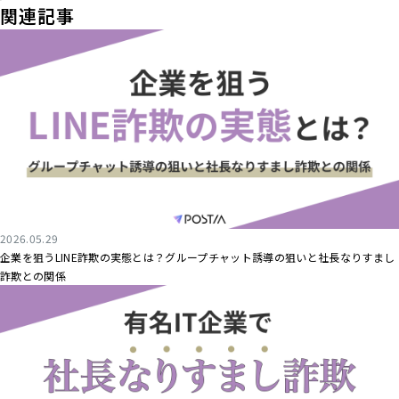
関連記事
2026.05.29
企業を狙うLINE詐欺の実態とは？グループチャット誘導の狙いと社長なりすまし
詐欺との関係