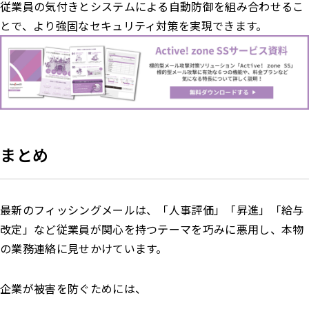
従業員の気付きとシステムによる自動防御を組み合わせるこ
とで、より強固なセキュリティ対策を実現できます。
まとめ
最新のフィッシングメールは、「人事評価」「昇進」「給与
改定」など従業員が関心を持つテーマを巧みに悪用し、本物
の業務連絡に見せかけています。
企業が被害を防ぐためには、