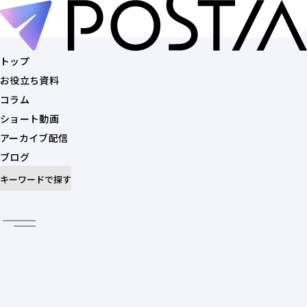
トップ
お役立ち資料
トップ
コラム
お役立ち資料
ショート動画
コラム
アーカイブ配信
ショート動画
ブログ
アーカイブ配信
キーワードで探す
ブログ
記事を探す