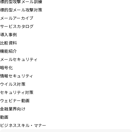
標的型攻撃メール訓練
標的型メール攻撃対策
メールアーカイブ
サービスカタログ
導入事例
比較資料
機能紹介
メールセキュリティ
暗号化
情報セキュリティ
ウイルス対策
セキュリティ対策
ウェビナー動画
金融業界向け
動画
ビジネススキル・マナー