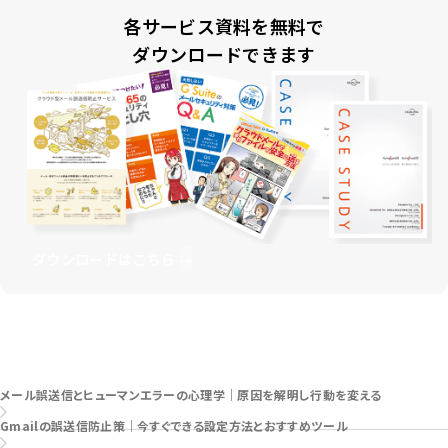
各サービス資料を無料で
ダウンロードできます
ダウンロードはこちら
お問い合わせはこちら
メール誤送信とヒューマンエラーの心理学｜原因を解明し行動を変える
Gmailの誤送信防止策｜今すぐできる設定方法とおすすめツール