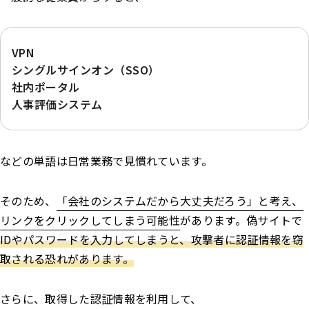
VPN
シングルサインオン（SSO）
社内ポータル
人事評価システム
などの単語は日常業務で見慣れています。
そのため、
「会社のシステムだから大丈夫だろう」と考え、
リンクをクリックしてしまう可能性
があります。偽サイトで
IDやパスワードを入力してしまうと、攻撃者に認証情報を窃
取される恐れがあります。
さらに、取得した認証情報を利用して、