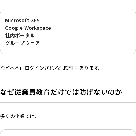
Microsoft 365
Google Workspace
社内ポータル
グループウェア
などへ不正ログインされる危険性もあります。
なぜ従業員教育だけでは防げないのか
多くの企業では、