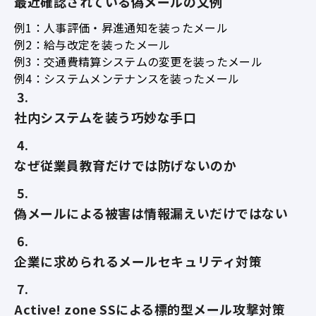
最近確認されている偽メールの文例
例1：人事評価・昇進通知を装ったメール
例2：給与改定を装ったメール
例3：交通費精算システムの変更を装ったメール
例4：システムメンテナンスを装ったメール
社内システムを装う巧妙な手口
なぜ従業員教育だけでは防げないのか
偽メールによる被害は情報漏えいだけではない
企業に求められるメールセキュリティ対策
Active! zone SSによる標的型メール攻撃対策