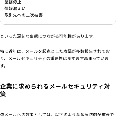
業務停止
情報漏えい
取引先への二次被害
といった深刻な事態につながる可能性があります。
特に近年は、メールを起点とした攻撃が多数報告されてお
り、メールセキュリティの重要性はますます高まっていま
す。
企業に求められるメールセキュリティ対
策
偽メールへの対策としては、以下のような多層防御が重要で