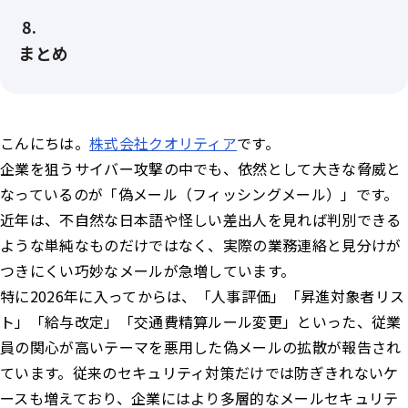
まとめ
こんにちは。
株式会社クオリティア
です。
企業を狙うサイバー攻撃の中でも、依然として大きな脅威と
なっているのが「偽メール（フィッシングメール）」です。
近年は、不自然な日本語や怪しい差出人を見れば判別できる
ような単純なものだけではなく、実際の業務連絡と見分けが
つきにくい巧妙なメールが急増しています。
特に2026年に入ってからは、「人事評価」「昇進対象者リス
ト」「給与改定」「交通費精算ルール変更」といった、従業
員の関心が高いテーマを悪用した偽メールの拡散が報告され
ています。従来のセキュリティ対策だけでは防ぎきれないケ
ースも増えており、企業にはより多層的なメールセキュリテ