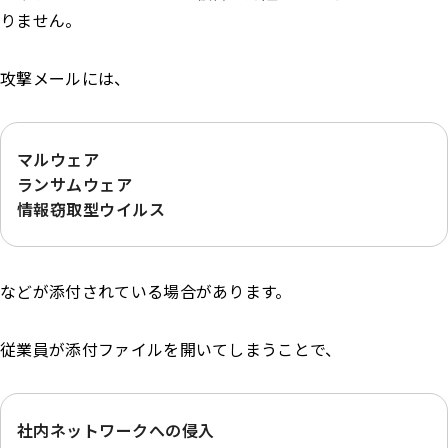
りません。
攻撃メールには、
マルウェア
ランサムウェア
情報窃取型ウイルス
などが添付されている場合があります。
従業員が添付ファイルを開いてしまうことで、
社内ネットワークへの侵入