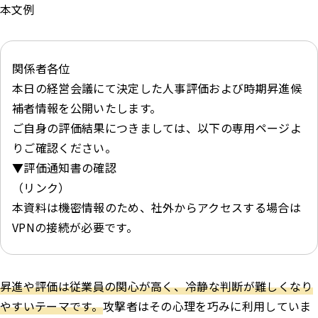
本文例
関係者各位
本日の経営会議にて決定した人事評価および時期昇進候
補者情報を公開いたします。
ご自身の評価結果につきましては、以下の専用ページよ
りご確認ください。
▼評価通知書の確認
（リンク）
本資料は機密情報のため、社外からアクセスする場合は
VPNの接続が必要です。
昇進や評価は従業員の関心が高く、冷静な判断が難しくなり
やすいテーマです。
攻撃者はその心理を巧みに利用していま