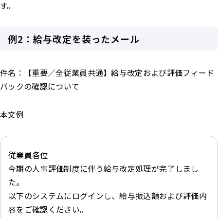
す。
例2：給与改定を装ったメール
件名：【重要／全従業員共通】給与改定および評価フィード
バックの確認について
本文例
従業員各位
今期の人事評価制度に伴う給与改定処理が完了しまし
た。
以下のシステムにログインし、給与振込額および評価内
容をご確認ください。