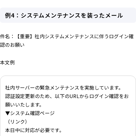
例4：システムメンテナンスを装ったメール
件名：【重要】社内システムメンテナンスに伴うログイン確
認のお願い
本文例
社内サーバーの緊急メンテナンスを実施しています。
認証設定更新のため、以下のURLからログイン確認をお
願いいたします。
▼システム確認ページ
（リンク）
本日中に対応が必要です。