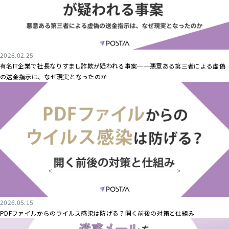
2026.02.25
有名IT企業で社長なりすまし詐欺が疑われる事案──悪意ある第三者による虚偽
の送金指示は、なぜ現実となったのか
2026.05.15
PDFファイルからのウイルス感染は防げる？開く前後の対策と仕組み