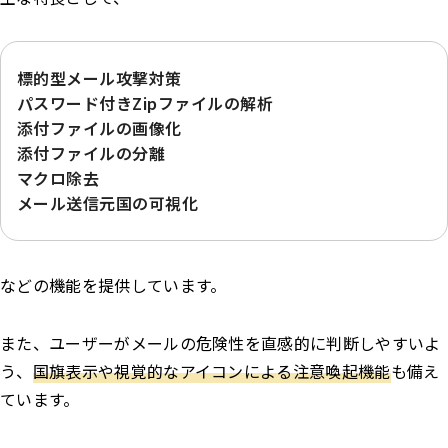
標的型メール攻撃対策
パスワード付きZipファイルの解析
添付ファイルの画像化
添付ファイルの分離
マクロ除去
メール送信元国の可視化
などの機能を提供しています。
また、ユーザーがメールの危険性を直感的に判断しやすいよ
う、
国旗表示や視覚的なアイコンによる注意喚起機能
も備え
ています。