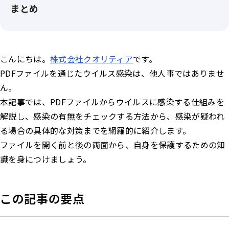
まとめ
こんにちは。
株式会社クオリティア
です。
PDFファイルを通じたウイルス感染は、他人事ではありませ
ん。
本記事では、PDFファイルからウイルスに感染する仕組みを
解説し、感染の有無をチェックする方法から、感染が疑われ
る場合の具体的な対策までを網羅的に紹介します。
ファイルを開く前と後の両面から、自身を保護するための知
識を身につけましょう。
この記事の要点