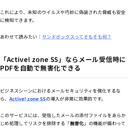
これにより、未知のウイルスや巧妙に偽装された脅威も安全
に検知できます。
あわせて読みたい：
サンドボックスってそもそも何？
「Active! zone SS」ならメール受信時に
PDFを自動で無害化できる
ビジネスシーンにおけるメールセキュリティを強化するな
ら、
Active! zone SS
の導入が非常に効果的です。
このサービスには、受信したメールの添付ファイルをあらか
じめ処理してリスクを排除する「
無害化
」の機能が備わって