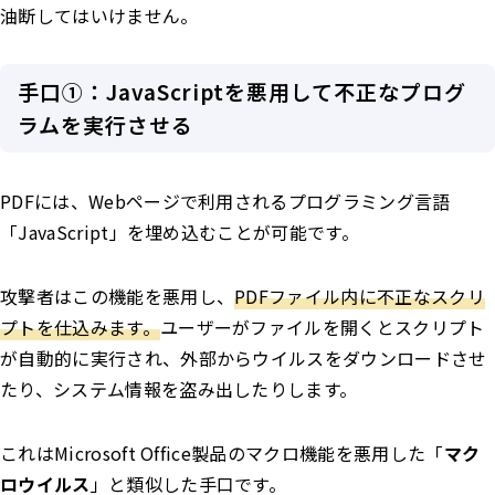
油断してはいけません。
手口①：JavaScriptを悪用して不正なプログ
ラムを実行させる
PDFには、Webページで利用されるプログラミング言語
「JavaScript」を埋め込むことが可能です。
攻撃者はこの機能を悪用し、
PDFファイル内に不正なスクリ
プトを仕込みます。
ユーザーがファイルを開くとスクリプト
が自動的に実行され、外部からウイルスをダウンロードさせ
たり、システム情報を盗み出したりします。
これはMicrosoft Office製品のマクロ機能を悪用した「
マク
ロウイルス
」と類似した手口です。