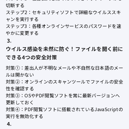
切断する
ステップ2：セキュリティソフトで詳細なウイルススキ
ャンを実行する
ステップ3：各種オンラインサービスのパスワードを速
やかに変更する
ウイルス感染を未然に防ぐ！ファイルを開く前に
できる4つの安全対策
対策①：差出人が不明なメールや不自然な日本語のメー
ルは開かない
対策②：オンラインのスキャンツールでファイルの安全
性を確認する
対策③：OSやPDF閲覧ソフトを常に最新バージョンへ
更新しておく
対策④：PDF閲覧ソフトに搭載されているJavaScriptの
実行を無効化する