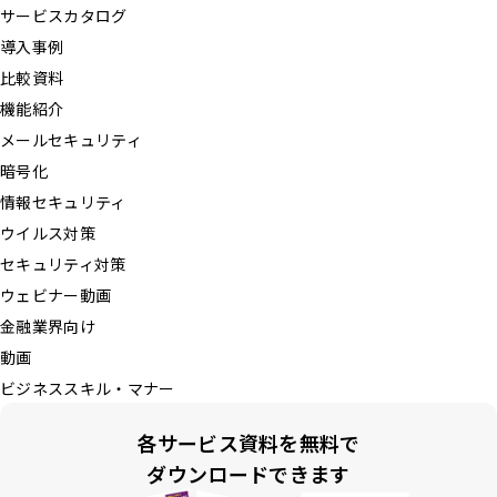
サービスカタログ
導入事例
比較資料
機能紹介
メールセキュリティ
暗号化
情報セキュリティ
ウイルス対策
セキュリティ対策
ウェビナー動画
金融業界向け
動画
ビジネススキル・マナー
各サービス資料を無料で
ダウンロードできます