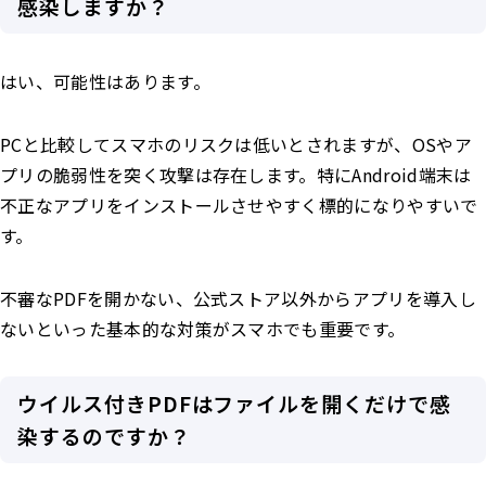
感染しますか？
はい、可能性はあります。
PCと比較してスマホのリスクは低いとされますが、OSやア
プリの脆弱性を突く攻撃は存在します。特にAndroid端末は
不正なアプリをインストールさせやすく標的になりやすいで
す。
不審なPDFを開かない、公式ストア以外からアプリを導入し
ないといった基本的な対策がスマホでも重要です。
ウイルス付きPDFはファイルを開くだけで感
染するのですか？