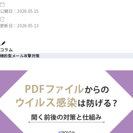
公開日：2026.05.15
更新日：2026.05.13
コラム
標的型メール攻撃対策