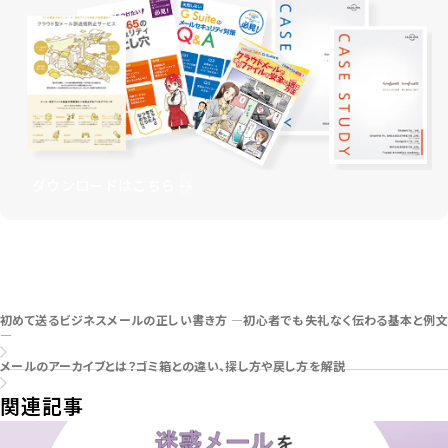
ダウンロードはこちら
お問い合わせはこちら
初めて送るビジネスメールの正しい書き方 ―初心者でも失礼なく伝わる基本と例文
―
メールのアーカイブとは？ゴミ箱との違い、探し方や戻し方を解説
関連記事