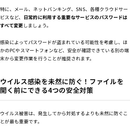
特に、メール、ネットバンキング、SNS、各種クラウドサー
ビスなど、
日常的に利用する重要なサービスのパスワードは
すべて変更
しましょう。
感染によってパスワードが盗まれている可能性を考慮し、ほ
かのPCやスマートフォンなど、安全が確認できている別の端
末から変更作業を行うことが推奨されます。
ウイルス感染を未然に防ぐ！ファイルを
開く前にできる4つの安全対策
ウイルス被害は、発生してから対処するよりも未然に防ぐこ
とが最も重要です。