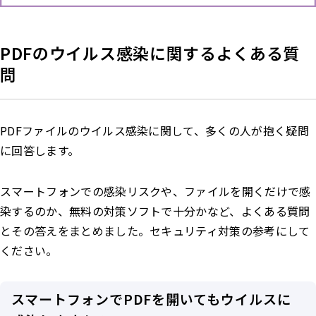
PDFのウイルス感染に関するよくある質
問
PDFファイルのウイルス感染に関して、多くの人が抱く疑問
に回答します。
スマートフォンでの感染リスクや、ファイルを開くだけで感
染するのか、無料の対策ソフトで十分かなど、よくある質問
とその答えをまとめました。セキュリティ対策の参考にして
ください。
スマートフォンでPDFを開いてもウイルスに