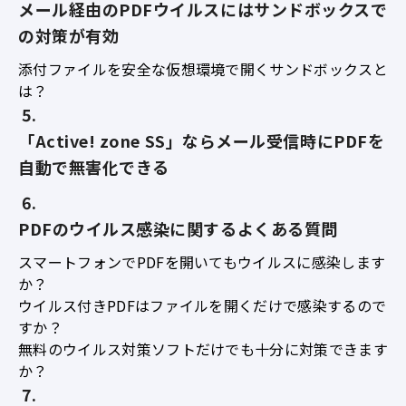
メール経由のPDFウイルスにはサンドボックスで
の対策が有効
添付ファイルを安全な仮想環境で開くサンドボックスと
は？
「Active! zone SS」ならメール受信時にPDFを
自動で無害化できる
PDFのウイルス感染に関するよくある質問
スマートフォンでPDFを開いてもウイルスに感染します
か？
ウイルス付きPDFはファイルを開くだけで感染するので
すか？
無料のウイルス対策ソフトだけでも十分に対策できます
か？