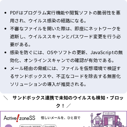
PDFはプログラム実行機能や閲覧ソフトの脆弱性を悪
用され、ウイルス感染の経路になる。
不審なファイルを開いた際は、即座にネットワークを
遮断し、ウイルススキャンとパスワード変更を行う必
要がある。
感染を防ぐには、OSやソフトの更新、JavaScriptの無
効化、オンラインスキャンでの確認が有効である。
メール経由の脅威には、ファイルを仮想環境で検証す
るサンドボックスや、不正なコードを除去する無害化
ソリューションの導入が推奨される。
＼ サンドボックス連携で未知のウイルスも検知・ブロッ
ク！ ／