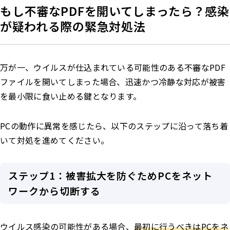
もし不審なPDFを開いてしまったら？感染
が疑われる際の緊急対処法
万が一、ウイルスが仕込まれている可能性のある不審なPDF
ファイルを開いてしまった場合、迅速かつ冷静な対応が被害
を最小限に食い止める鍵となります。
PCの動作に異常を感じたら、以下のステップに沿って落ち着
いて対処を進めてください。
ステップ1：被害拡大を防ぐためPCをネット
ワークから切断する
ウイルス感染の可能性がある場合、
最初に行うべきはPCをネ