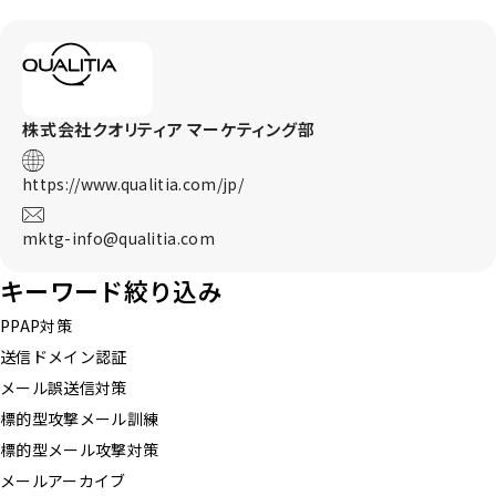
株式会社クオリティア
マーケティング部
https://www.qualitia.com/jp/
mktg-info@qualitia.com
キーワード絞り込み
PPAP対策
送信ドメイン認証
メール誤送信対策
標的型攻撃メール訓練
標的型メール攻撃対策
メールアーカイブ