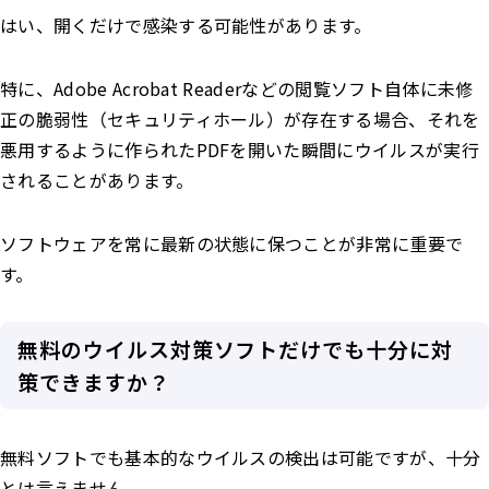
はい、開くだけで感染する可能性があります。
特に、Adobe Acrobat Readerなどの閲覧ソフト自体に未修
正の脆弱性（セキュリティホール）が存在する場合、それを
悪用するように作られたPDFを開いた瞬間にウイルスが実行
されることがあります。
ソフトウェアを常に最新の状態に保つことが非常に重要で
す。
無料のウイルス対策ソフトだけでも十分に対
策できますか？
無料ソフトでも基本的なウイルスの検出は可能ですが、十分
とは言えません。