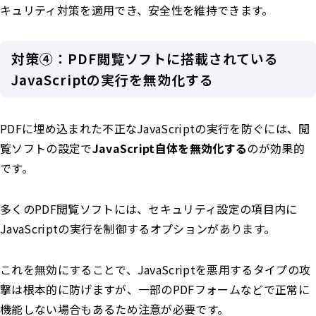
キュリティ対策を適用でき、安全性を維持できます。
対策④：PDF閲覧ソフトに搭載されている
JavaScriptの実行を無効化する
PDFに埋め込まれた不正なJavaScriptの実行を防ぐには、閲
覧ソフトの設定で
JavaScript自体を無効化する
のが効果的
です。
多くのPDF閲覧ソフトには、セキュリティ設定の項目内に
JavaScriptの実行を制御するオプションがあります。
これを無効にすることで、JavaScriptを悪用するタイプの攻
撃は根本的に防げますが、一部のPDFフォームなどで正常に
機能しない場合もあるため注意が必要です。