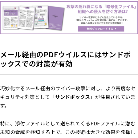
メール経由のPDFウイルスにはサンドボ
ックスでの対策が有効
巧妙化するメール経由のサイバー攻撃に対し、より高度なセ
キュリティ対策として「
サンドボックス
」が注目されていま
す。
特に、添付ファイルとして送られてくるPDFファイルに潜む
未知の脅威を検知する上で、この技術は大きな効果を発揮し