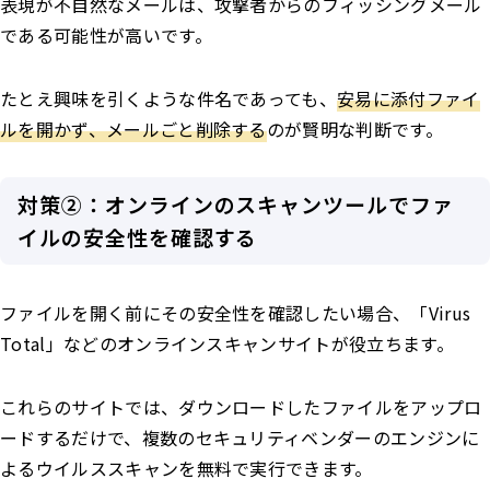
表現が不自然なメールは、攻撃者からのフィッシングメール
である可能性が高いです。
たとえ興味を引くような件名であっても、
安易に添付ファイ
ルを開かず、メールごと削除する
のが賢明な判断です。
対策②：オンラインのスキャンツールでファ
イルの安全性を確認する
ファイルを開く前にその安全性を確認したい場合、「Virus
Total」などのオンラインスキャンサイトが役立ちます。
これらのサイトでは、ダウンロードしたファイルをアップロ
ードするだけで、複数のセキュリティベンダーのエンジンに
よるウイルススキャンを無料で実行できます。