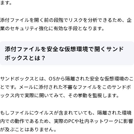
ます。
添付ファイルを開く前の段階でリスクを分析できるため、企
業のセキュリティ強化に有効な手段となります。
添付ファイルを安全な仮想環境で開くサンド
ボックスとは？
サンドボックスとは、OSから隔離された安全な仮想環境のこ
とです。メールに添付された不審なファイルをこのサンドボ
ックス内で実際に開いてみて、その挙動を監視します。
もしファイルにウイルスが含まれていても、隔離された環境
内での動作であるため、実際のPCや社内ネットワークに影響
が及ぶことはありません。