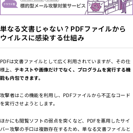
単なる文書じゃない？PDFファイルから
ウイルスに感染する仕組み
PDFは文書ファイルとして広く利用されていますが、その仕
様上、
テキストや画像だけでなく、プログラムを実行する機
能も内包できます。
攻撃者はこの機能を利用し、PDFファイルから不正なコード
を実行させようとします。
ほかにも閲覧ソフトの弱点を突くなど、PDFを悪用したサイ
バー攻撃の手口は複数存在するため、単なる文書ファイルと