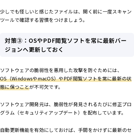
少しでも怪しいと感じたファイルは、開く前に一度スキャン
ツールで確認する習慣をつけましょう。
対策③：OSやPDF閲覧ソフトを常に最新バー
ジョンへ更新しておく
ソフトウェアの脆弱性を悪用した攻撃を防ぐためには、
OS（WindowsやmacOS）やPDF閲覧ソフトを常に最新の状
態に保つこと
が不可欠です。
ソフトウェア開発元は、脆弱性が発見されるたびに修正プロ
グラム（セキュリティアップデート）を配布しています。
自動更新機能を有効にしておけば、手間をかけずに最新のセ