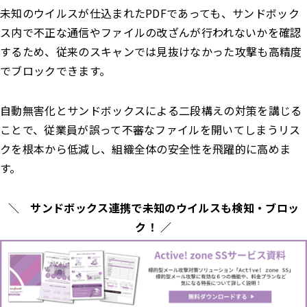
未知のウイルスが仕込まれたPDFであっても、サンドボック
ス内で不正な通信やファイルの改ざんが行われないかを確認
するため、従来のスキャンでは見抜けなかった攻撃も高精度
でブロックできます。
自動無害化とサンドボックスによる二段構えの対策を講じる
ことで、従業員が誤って不審なファイルを開いてしまうリス
クを根本から低減し、組織全体の安全性を飛躍的に高めま
す。
＼ サンドボックス連携で未知のウイルスも検知・ブロッ
ク！ ／