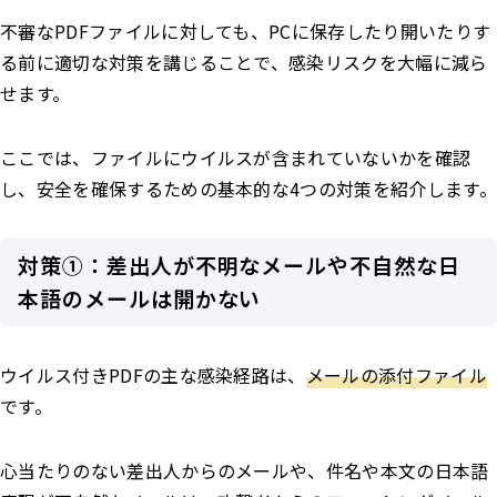
不審なPDFファイルに対しても、PCに保存したり開いたりす
る前に適切な対策を講じることで、感染リスクを大幅に減ら
せます。
ここでは、ファイルにウイルスが含まれていないかを確認
し、安全を確保するための基本的な4つの対策を紹介します。
対策①：差出人が不明なメールや不自然な日
本語のメールは開かない
ウイルス付きPDFの主な感染経路は、
メールの添付ファイル
です。
心当たりのない差出人からのメールや、件名や本文の日本語