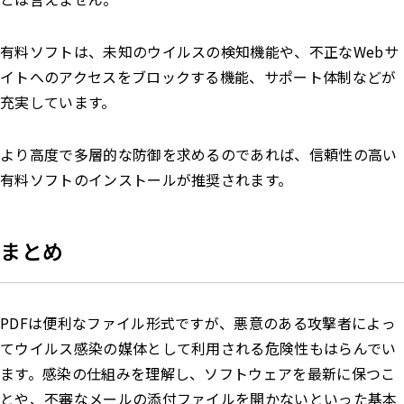
有料ソフトは、未知のウイルスの検知機能や、不正なWebサ
イトへのアクセスをブロックする機能、サポート体制などが
充実しています。
より高度で多層的な防御を求めるのであれば、信頼性の高い
有料ソフトのインストールが推奨されます。
まとめ
PDFは便利なファイル形式ですが、悪意のある攻撃者によっ
てウイルス感染の媒体として利用される危険性もはらんでい
ます。感染の仕組みを理解し、ソフトウェアを最新に保つこ
とや、不審なメールの添付ファイルを開かないといった基本