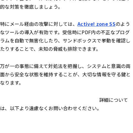
的な対策を徹底しましょう。
特にメール経由の攻撃に対しては、
Active! zone SS
のよう
なツールの導入が有効です。受信時にPDF内の不正なプログ
ラムを自動で無害化したり、サンドボックスで挙動を確認し
たりすることで、未知の脅威も排除できます。
万が一の事態に備えて対処法を把握し、システムと意識の両
面から安全な状態を維持することが、大切な情報を守る鍵と
なります。
Active! zone SSについてはこちら
詳細について
は、以下より遠慮なくお問い合わせください。
資料請求はこちら
お問い合わせはこちら