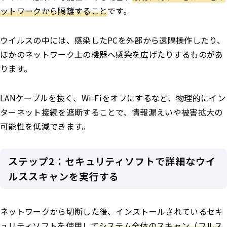
ットワークから隔離すること
です。
ウイルスの中には、感染したPCを外部から遠隔操作したり、
ほかのネットワーク上の機器へ感染を広げたりするものがあ
ります。
LANケーブルを抜く、Wi-Fiをオフにするなど、物理的にイン
ターネット接続を遮断することで、情報漏えいや被害拡大の
可能性を低減できます。
ステップ2：セキュリティソフトで詳細なウイ
ルススキャンを実行する
ネットワークから切断した後、インストールされているセキ
ュリティソフトを使用して
システム全体のスキャン（フルス