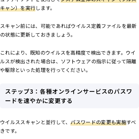
キャン）を実行
します。
スキャン前には、可能であればウイルス定義ファイルを最新
の状態に更新しておきましょう。
これにより、既知のウイルスを高精度で検出できます。ウイ
ルスが検出された場合は、ソフトウェアの指示に従って隔離
や駆除といった処理を行ってください。
ステップ3：各種オンラインサービスのパスワ
ードを速やかに変更する
ウイルススキャンと並行して、
パスワードの変更も実施
すべ
きです。