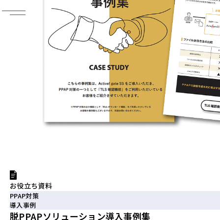
お役立ち資料
PPAP対策
導入事例
脱PPAPソリューション導入事例集