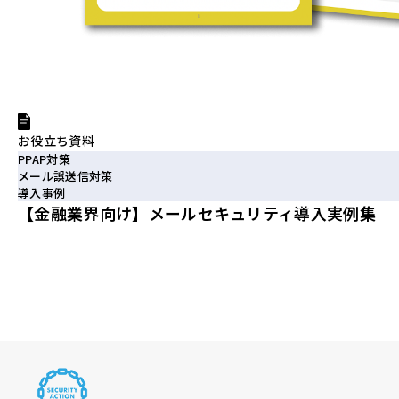
お役立ち資料
PPAP対策
メール誤送信対策
導入事例
【金融業界向け】メールセキュリティ導入実例集