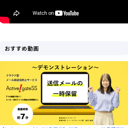
おすすめ動画