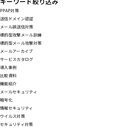
キーワード絞り込み
PPAP対策
送信ドメイン認証
メール誤送信対策
標的型攻撃メール訓練
標的型メール攻撃対策
メールアーカイブ
サービスカタログ
導入事例
比較資料
機能紹介
メールセキュリティ
暗号化
情報セキュリティ
ウイルス対策
セキュリティ対策