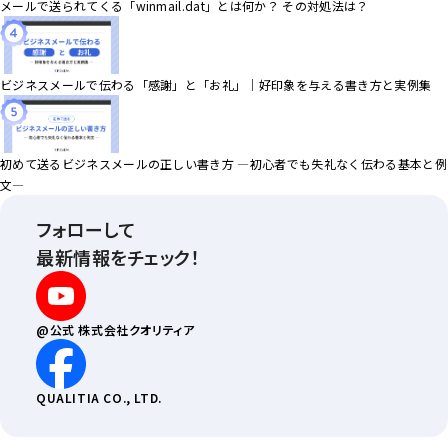
メールで送られてくる「winmail.dat」とは何か？ その対処法は？
ビジネスメールで伝わる「感謝」と「お礼」｜好印象を与える書き方と実例集
初めて送るビジネスメールの正しい書き方 ―初心者でも失礼なく伝わる基本と例
文―
フォローして
最新情報をチェック！
@公式
株式会社クオリティア
QUALITIA CO., LTD.