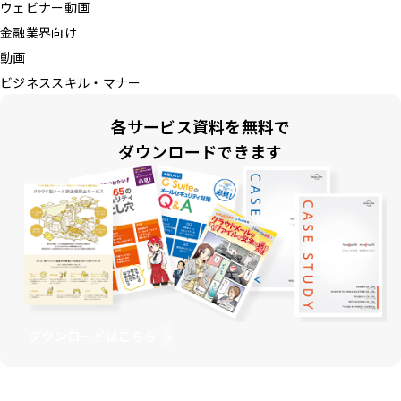
ウェビナー動画
金融業界向け
動画
ビジネススキル・マナー
各サービス資料を無料で
ダウンロードできます
ダウンロードはこちら