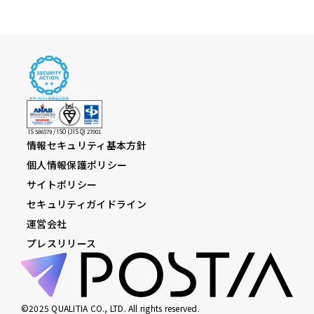
IS 586579 / ISO (JIS Q) 27001
情報セキュリティ基本方針
個人情報保護ポリシー
サイトポリシー
セキュリティガイドライン
運営会社
プレスリリース
©2025 QUALITIA CO., LTD. All rights reserved.