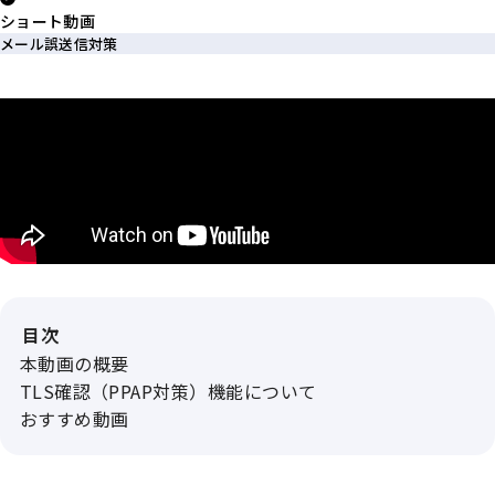
ショート動画
メール誤送信対策
目次
本動画の概要
TLS確認（PPAP対策）機能について
おすすめ動画