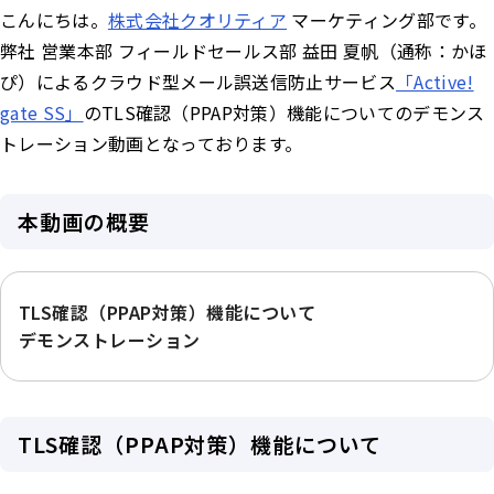
こんにちは。
株式会社クオリティア
マーケティング部です。
弊社 営業本部 フィールドセールス部 益田 夏帆（通称：かほ
ぴ）によるクラウド型メール誤送信防止サービス
「Active!
gate SS」
のTLS確認（PPAP対策）機能についてのデモンス
トレーション動画となっております。
本動画の概要
TLS確認（PPAP対策）機能について
デモンストレーション
TLS確認（PPAP対策）機能について